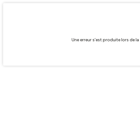
Une erreur s’est produite lors de l