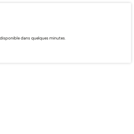
ra disponible dans quelques minutes.