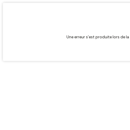
Une erreur s’est produite lors de l