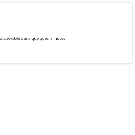
ra disponible dans quelques minutes.