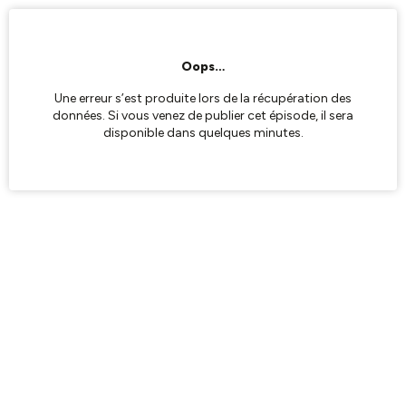
Oops…
Une erreur s’est produite lors de la récupération des
données. Si vous venez de publier cet épisode, il sera
disponible dans quelques minutes.