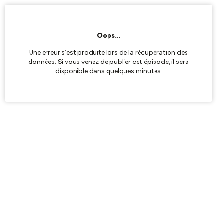
Oops…
Une erreur s’est produite lors de la récupération des
données. Si vous venez de publier cet épisode, il sera
disponible dans quelques minutes.