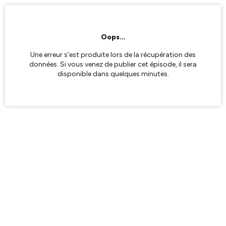
Oops…
Une erreur s’est produite lors de la récupération des
données. Si vous venez de publier cet épisode, il sera
disponible dans quelques minutes.