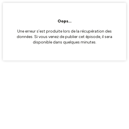
Oops…
Une erreur s’est produite lors de la récupération des
données. Si vous venez de publier cet épisode, il sera
disponible dans quelques minutes.