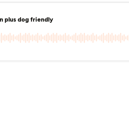
n plus dog friendly