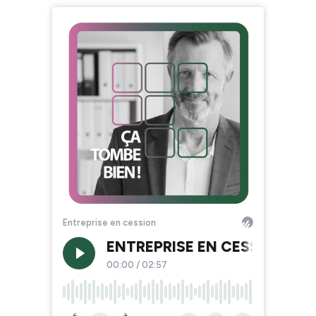
Entreprise en cession
ENTREPRISE EN CESSION / Quel
00:00
/
02:57