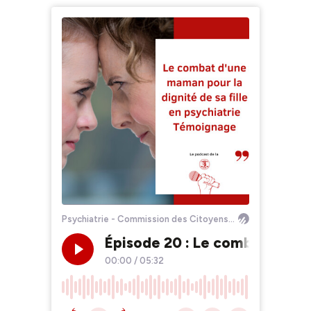
Psychiatrie - Commission des Citoyens pour les Droits de l'Homme
Épisode 20 : Le combat d'une 
00:00
/
05:32