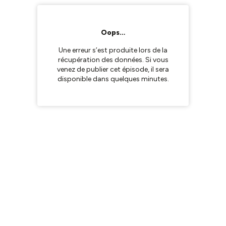
Oops…
Une erreur s’est produite lors de la
récupération des données. Si vous
venez de publier cet épisode, il sera
disponible dans quelques minutes.