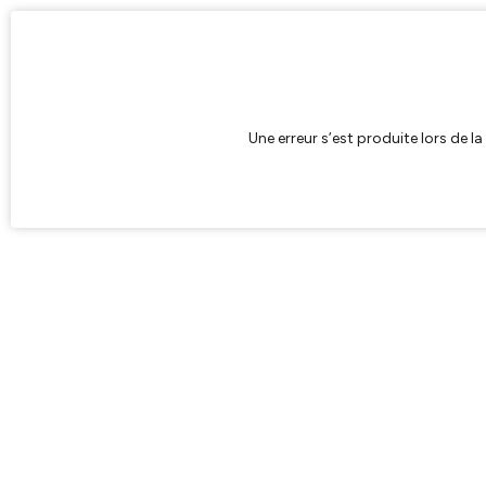
Une erreur s’est produite lors de l