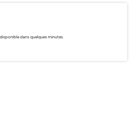
ra disponible dans quelques minutes.