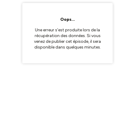
Oops…
Une erreur s’est produite lors de la
récupération des données. Si vous
venez de publier cet épisode, il sera
disponible dans quelques minutes.