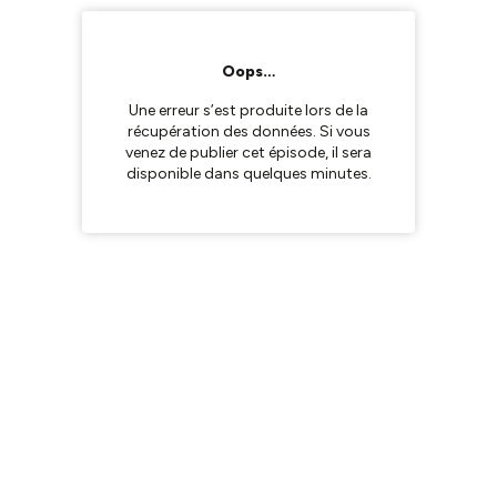
Oops…
Une erreur s’est produite lors de la
récupération des données. Si vous
venez de publier cet épisode, il sera
disponible dans quelques minutes.