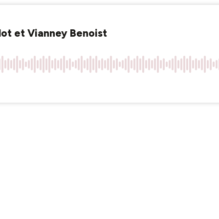
lot et Vianney Benoist