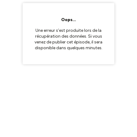
Oops…
Une erreur s’est produite lors de la
récupération des données. Si vous
venez de publier cet épisode, il sera
disponible dans quelques minutes.