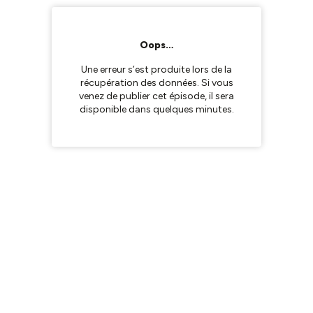
Oops…
Une erreur s’est produite lors de la
récupération des données. Si vous
venez de publier cet épisode, il sera
disponible dans quelques minutes.