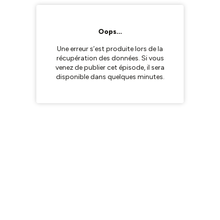
Oops…
Une erreur s’est produite lors de la
récupération des données. Si vous
venez de publier cet épisode, il sera
disponible dans quelques minutes.