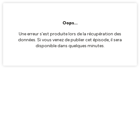
Oops…
Une erreur s’est produite lors de la récupération des
données. Si vous venez de publier cet épisode, il sera
disponible dans quelques minutes.