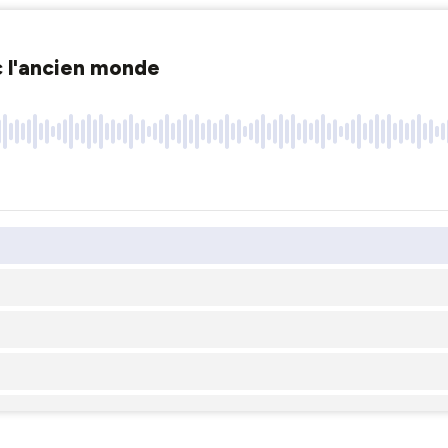
c l'ancien monde