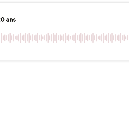
20 ans