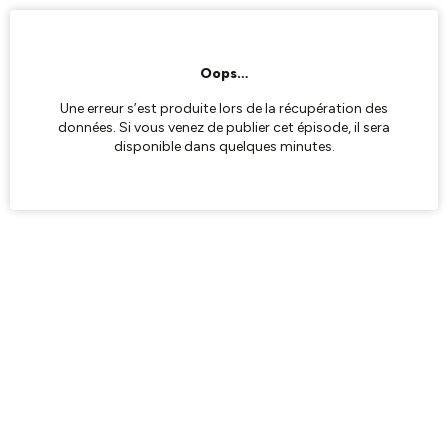
Oops…
Une erreur s’est produite lors de la récupération des
données. Si vous venez de publier cet épisode, il sera
disponible dans quelques minutes.