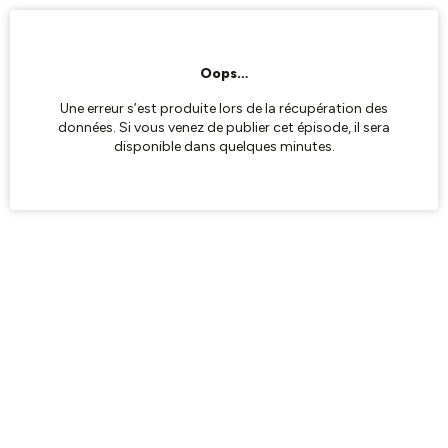
Oops…
Une erreur s’est produite lors de la récupération des
données. Si vous venez de publier cet épisode, il sera
disponible dans quelques minutes.