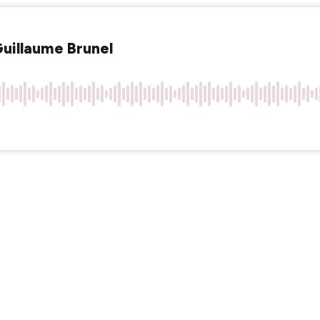
Guillaume Brunel