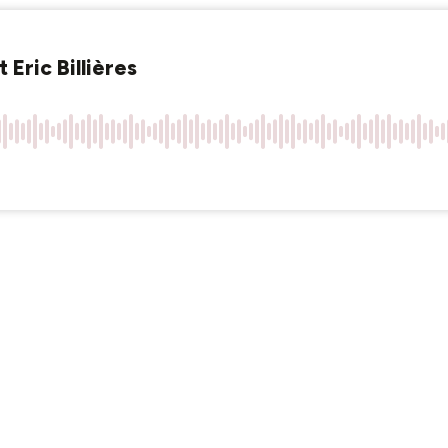
 Eric Billières