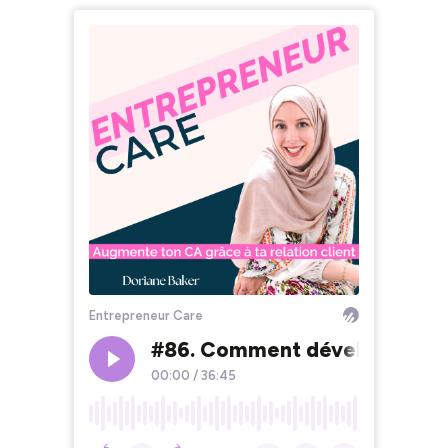
Entrepreneur Care
#86. Comment développer co
00:00
/
36:45