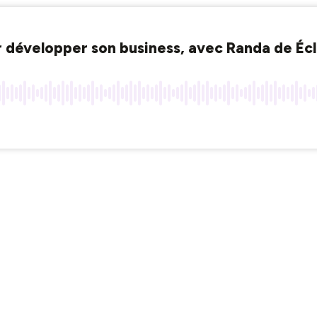
ur développer son business, avec Randa de Écl