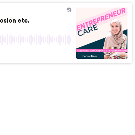
osion etc.