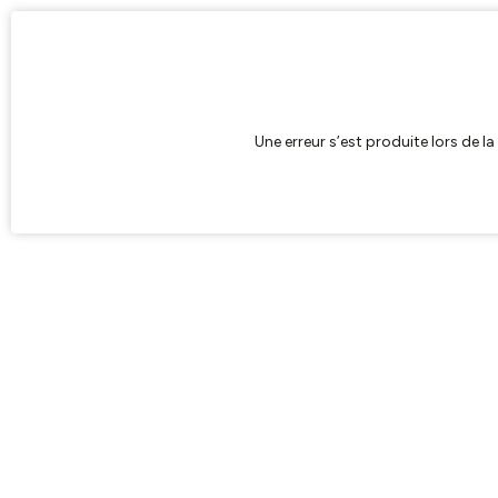
Une erreur s’est produite lors de l