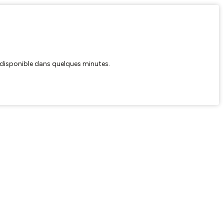
ra disponible dans quelques minutes.