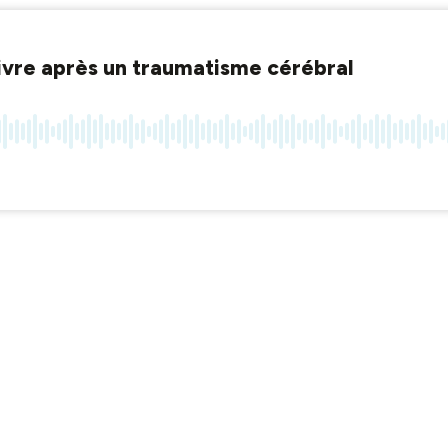
ivre après un traumatisme cérébral