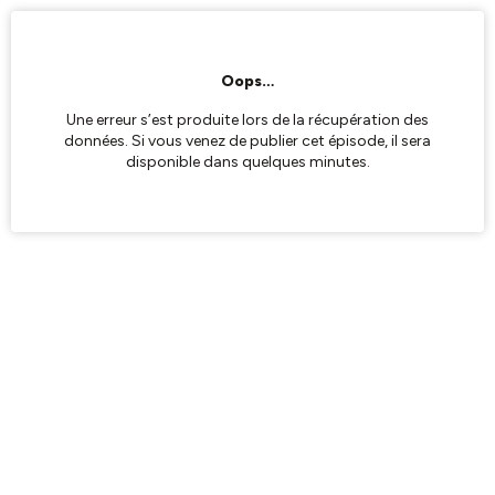
Oops…
Une erreur s’est produite lors de la récupération des
données. Si vous venez de publier cet épisode, il sera
disponible dans quelques minutes.