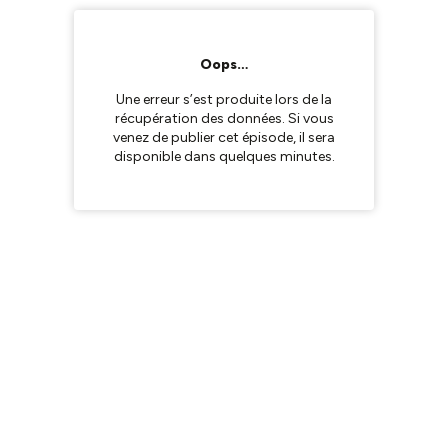
Oops…
Une erreur s’est produite lors de la
récupération des données. Si vous
venez de publier cet épisode, il sera
disponible dans quelques minutes.