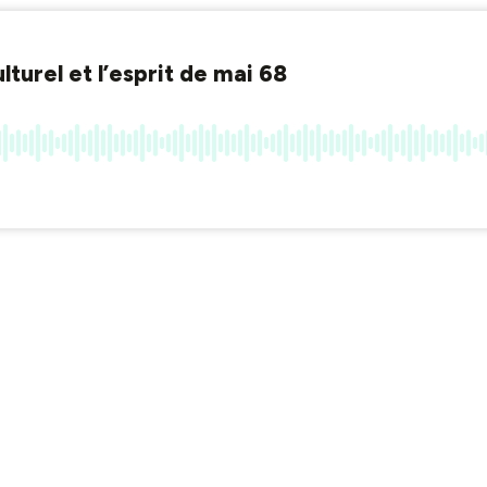
turel et l’esprit de mai 68