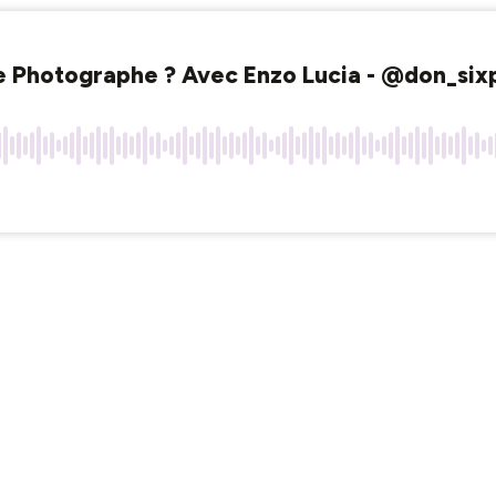
 Photographe ? Avec Enzo Lucia - @don_six