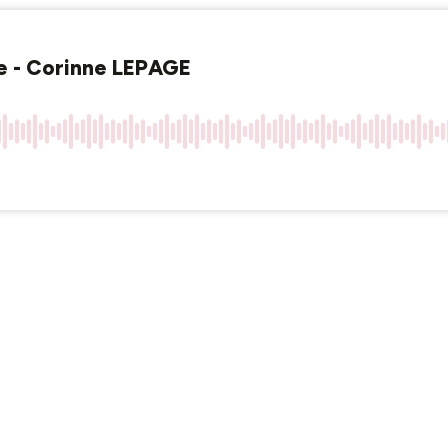
ble - Corinne LEPAGE