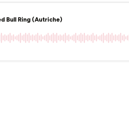
 Bull Ring (Autriche)