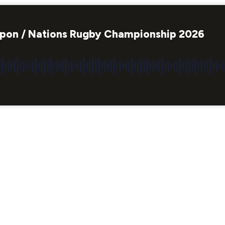
 Japon / Nations Rugby Championship 2026