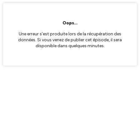
Oops…
Une erreur s’est produite lors de la récupération des
données. Si vous venez de publier cet épisode, il sera
disponible dans quelques minutes.