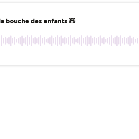
 la bouche des enfants 🧸