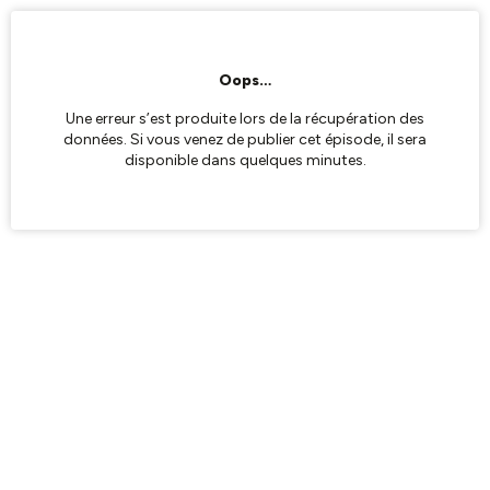
Oops…
Une erreur s’est produite lors de la récupération des
données. Si vous venez de publier cet épisode, il sera
disponible dans quelques minutes.