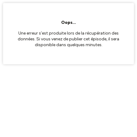
Oops…
Une erreur s’est produite lors de la récupération des
données. Si vous venez de publier cet épisode, il sera
disponible dans quelques minutes.