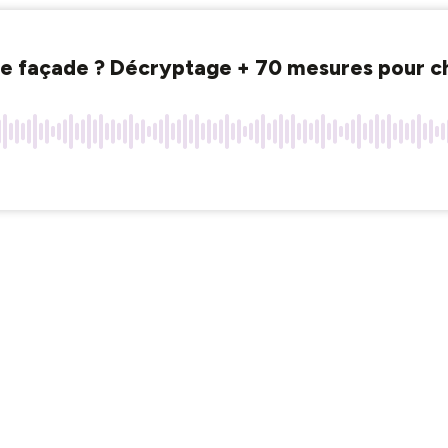
de façade ? Décryptage + 70 mesures pour ch