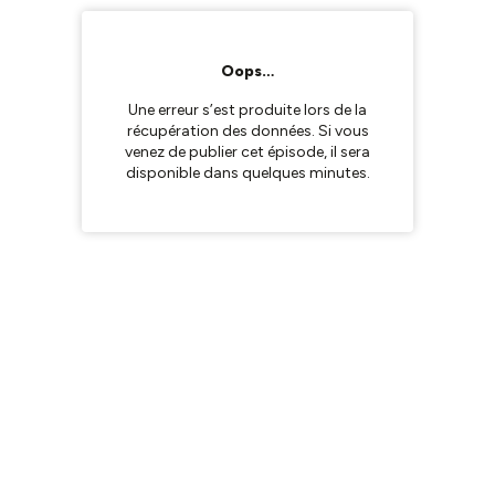
Oops…
Une erreur s’est produite lors de la
récupération des données. Si vous
venez de publier cet épisode, il sera
disponible dans quelques minutes.