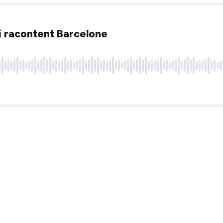
i racontent Barcelone