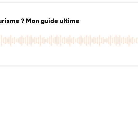
isme ? Mon guide ultime