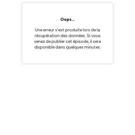
Oops…
Une erreur s’est produite lors de la
récupération des données. Si vous
venez de publier cet épisode, il sera
disponible dans quelques minutes.