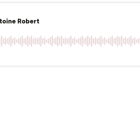
ntoine Robert