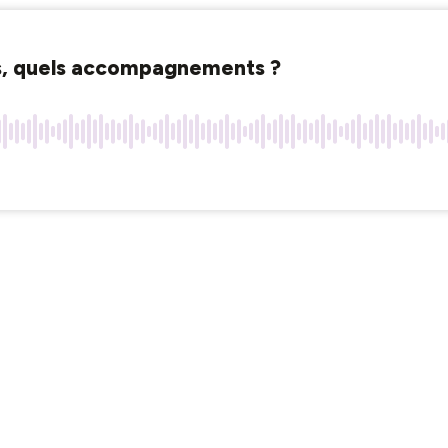
ns, quels accompagnements ?