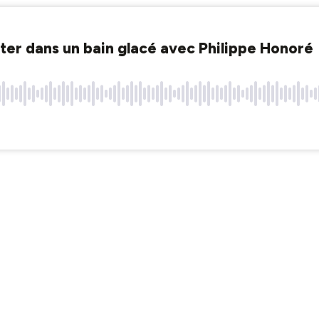
eter dans un bain glacé avec Philippe Honoré