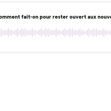
mment fait-on pour rester ouvert aux nouvel