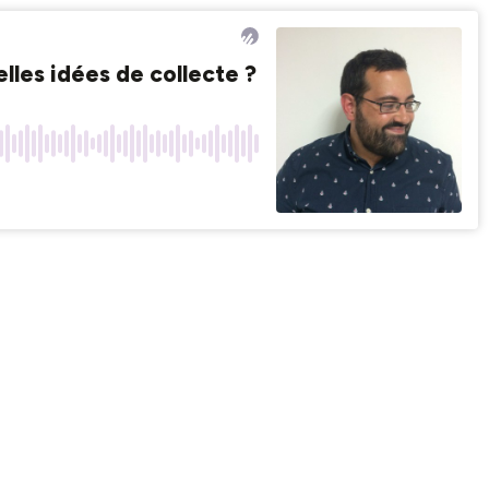
les idées de collecte ?