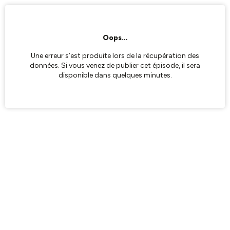
Oops…
Une erreur s’est produite lors de la récupération des
données. Si vous venez de publier cet épisode, il sera
disponible dans quelques minutes.