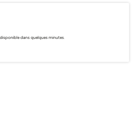
ra disponible dans quelques minutes.