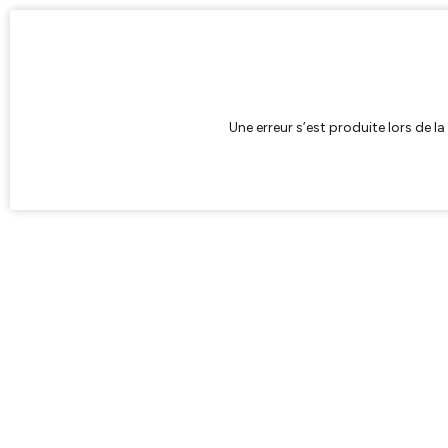
Une erreur s’est produite lors de l